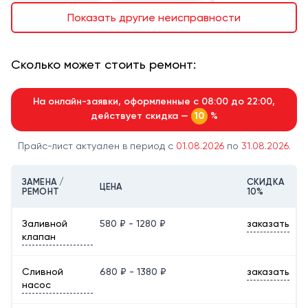
Показать другие неисправности
Сколько может стоить ремонт:
На онлайн-заявки, оформленные с 08:00 до 22:00,
действует скидка —
%
10
Прайс-лист актуален в период с
01.08.2026
по
31.08.2026.
ЗАМЕНА /
СКИДКА
ЦЕНА
РЕМОНТ
10%
Заливной
580 ₽ - 1280 ₽
заказать
клапан
Сливной
680 ₽ - 1380 ₽
заказать
насос