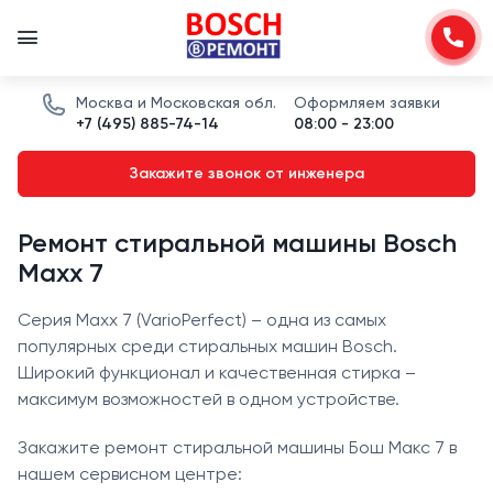
Москва и Московская обл.
Оформляем заявки
+7 (495) 885-74-14
08:00 - 23:00
Закажите звонок от инженера
Ремонт стиральной машины Bosch
Maxx 7
Серия Maxx 7 (VarioPerfect) – одна из самых
популярных среди стиральных машин Bosch.
Широкий функционал и качественная стирка –
максимум возможностей в одном устройстве.
Закажите ремонт стиральной машины Бош Макс 7 в
нашем сервисном центре: