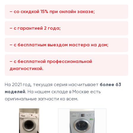
– со скидкой 15% при онлайн заказе;
– с гарантией 2 года;
– с бесплатным выездом мастера на дом;
– с бесплатной профессиональной
диагностикой.
На 2021 год, текущая серия насчитывает
более 63
моделей
. На нашем складе в Москве есть
оригинальные запчасти ко всем.