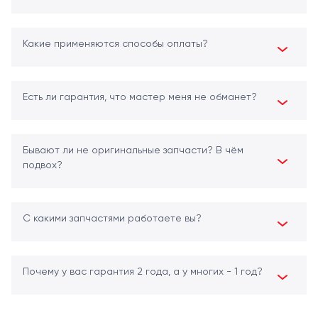
Какие применяются способы оплаты?
Есть ли гарантия, что мастер меня не обманет?
Бывают ли не оригинальные запчасти? В чём
подвох?
С какими запчастями работаете вы?
Почему у вас гарантия 2 года, а у многих - 1 год?