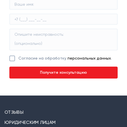
Согласие на обработку
персональных данных
.
ОТЗЫВЫ
ЮРИДИЧЕСКИМ ЛИЦАМ