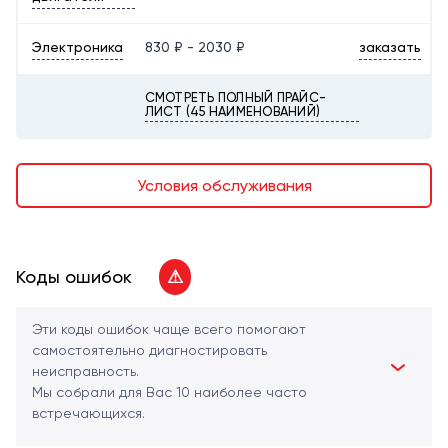
Электроника
830 ₽ - 2030 ₽
заказать
СМОТРЕТЬ ПОЛНЫЙ ПРАЙС-
ЛИСТ (45 НАИМЕНОВАНИЙ)
Условия обслуживания
Коды ошибок
⚠
Эти коды ошибок чаще всего помогают
самостоятельно диагностировать
неисправность.
Мы собрали для Вас 10 наиболее часто
встречающихся.