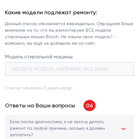
Какие модели подлежат ремонту:
Данный список обновляется еженедельно. Обращаем Ваше
внимание на то, что мы ремонтируем ВСЕ модели
стиральных машин Bosch. Не нашли свою модель? -
возможно, мы ещё не добавили её на сайт.
Модель стиральной машины
Список обновлен 5 дней назад
Ответы на Ваши вопросы
06
Если после диагностики, я не захочу делать
ремонт по любой причине, сколько я должен
заплатить?