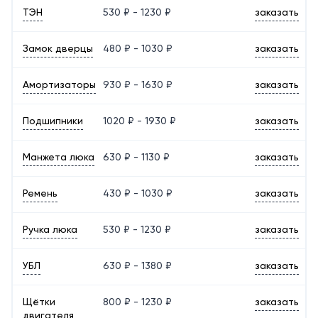
ТЭН
530 ₽ - 1230 ₽
заказать
Замок дверцы
480 ₽ - 1030 ₽
заказать
Амортизаторы
930 ₽ - 1630 ₽
заказать
Подшипники
1020 ₽ - 1930 ₽
заказать
Манжета люка
630 ₽ - 1130 ₽
заказать
Ремень
430 ₽ - 1030 ₽
заказать
Ручка люка
530 ₽ - 1230 ₽
заказать
УБЛ
630 ₽ - 1380 ₽
заказать
Щётки
800 ₽ - 1230 ₽
заказать
двигателя