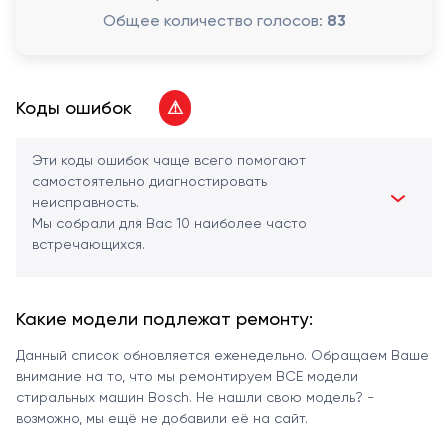
Общее количество голосов:
83
Коды ошибок
⚠
Эти коды ошибок чаще всего помогают
самостоятельно диагностировать
неисправность.
Мы собрали для Вас 10 наиболее часто
встречающихся.
Какие модели подлежат ремонту:
Данный список обновляется еженедельно. Обращаем Ваше
внимание на то, что мы ремонтируем ВСЕ модели
стиральных машин Bosch. Не нашли свою модель? -
возможно, мы ещё не добавили её на сайт.