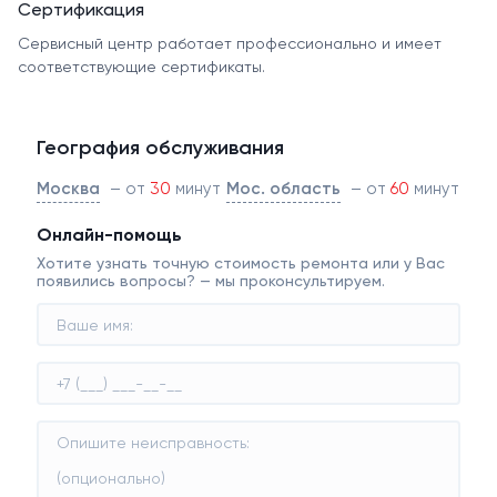
Сертификация
Сервисный центр работает профессионально и имеет
соответствующие сертификаты.
География обслуживания
Москва
– от
30
минут
Мос. область
– от
60
минут
Онлайн-помощь
Хотите узнать точную стоимость ремонта или у Вас
появились вопросы? — мы проконсультируем.