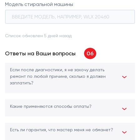
Модель стиральной машины
Список обновлен 5 дней назад
Ответы на Ваши вопросы
06
Если после диагностики, я не захочу делать
ремонт по любой причине, сколько я должен
заплатить?
Какие применяются способы оплаты?
Есть ли гарантия, что мастер меня не обманет?