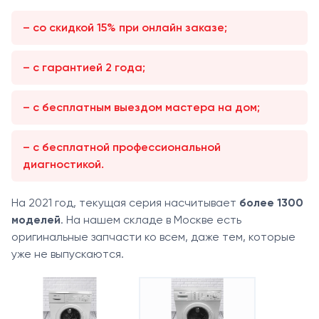
– со скидкой 15% при онлайн заказе;
– с гарантией 2 года;
– с бесплатным выездом мастера на дом;
– с бесплатной профессиональной
диагностикой.
На 2021 год, текущая серия насчитывает
более 1300
моделей
. На нашем складе в Москве есть
оригинальные запчасти ко всем, даже тем, которые
уже не выпускаются.