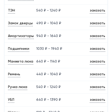
ТЭН
540 ₽ - 1240 ₽
заказать
Замок дверцы
490 ₽ - 1040 ₽
заказать
Амортизаторы
940 ₽ - 1640 ₽
заказать
Подшипники
1030 ₽ - 1940 ₽
заказать
Манжета люка
640 ₽ - 1140 ₽
заказать
Ремень
440 ₽ - 1040 ₽
заказать
Ручка люка
540 ₽ - 1240 ₽
заказать
УБЛ
640 ₽ - 1390 ₽
заказать