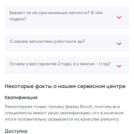
Бывают ли не оригинальные запчасти? В чём
подвох?
С какими запчастями работаете вы?
Почему у вас гарантия 2 года, а у многих - 1 год?
Некоторые факты о нашем сервисном центре
Квалификация
Ремонтируем только технику фирмы Bosch, поэтому все
специалисты имеют узкую квалификацию, что в конечном
итоге положительно сказывается на качестве ремонта.
Доступно