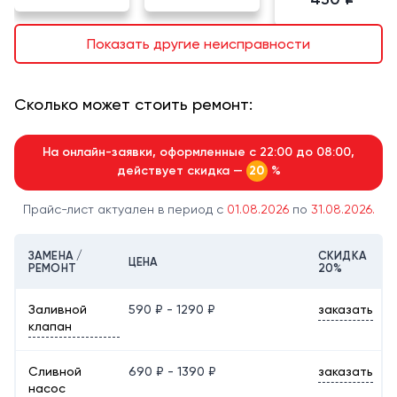
Показать другие неисправности
Сколько может стоить ремонт:
На онлайн-заявки, оформленные с 22:00 до 08:00,
действует скидка —
%
20
Прайс-лист актуален в период с
01.08.2026
по
31.08.2026.
ЗАМЕНА /
СКИДКА
ЦЕНА
РЕМОНТ
20%
Заливной
590 ₽ - 1290 ₽
заказать
клапан
Сливной
690 ₽ - 1390 ₽
заказать
насос