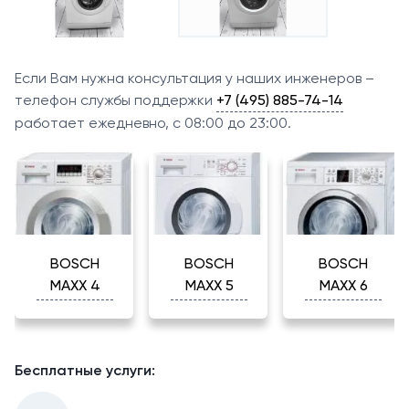
Если Вам нужна консультация у наших инженеров –
телефон службы поддержки
+7 (495) 885-74-14
работает ежедневно, с 08:00 до 23:00.
BOSCH
BOSCH
BOSCH
MAXX 4
MAXX 5
MAXX 6
Бесплатные услуги: