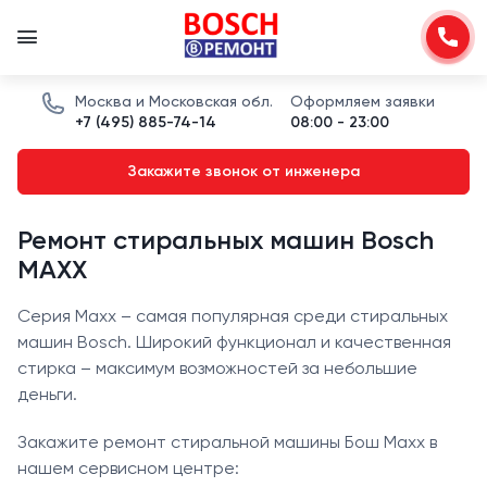
Москва и Московская обл.
Оформляем заявки
+7 (495) 885-74-14
08:00 - 23:00
Закажите звонок от инженера
Ремонт стиральных машин Bosch
MAXX
Серия Maxx – самая популярная среди стиральных
машин Bosch. Широкий функционал и качественная
стирка – максимум возможностей за небольшие
деньги.
Закажите ремонт стиральной машины Бош Maxx в
нашем сервисном центре: