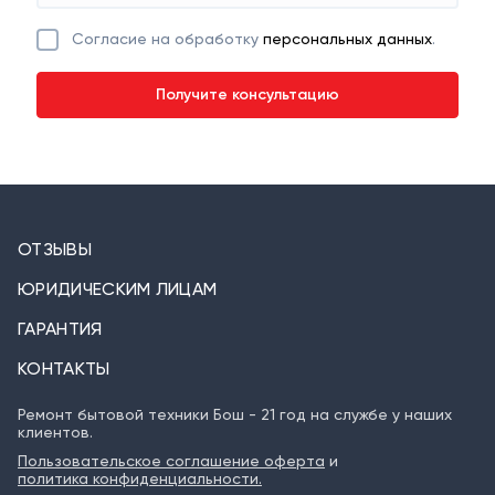
Согласие на обработку
персональных данных
.
ОТЗЫВЫ
ЮРИДИЧЕСКИМ ЛИЦАМ
ГАРАНТИЯ
КОНТАКТЫ
Ремонт бытовой техники Бош - 21 год на службе у наших
клиентов.
Пользовательское соглашение оферта
и
политика конфиденциальности.