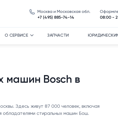
Москва и Московская обл.
Оформле
+7 (495) 885-74-14
08:00 - 2
О СЕРВИСЕ
ЗАПЧАСТИ
ЮРИДИЧЕСКИ
х машин Bosch в
осквы. Здесь живут 87 000 человек, включая
тся обладателями стиральных машин Бош.