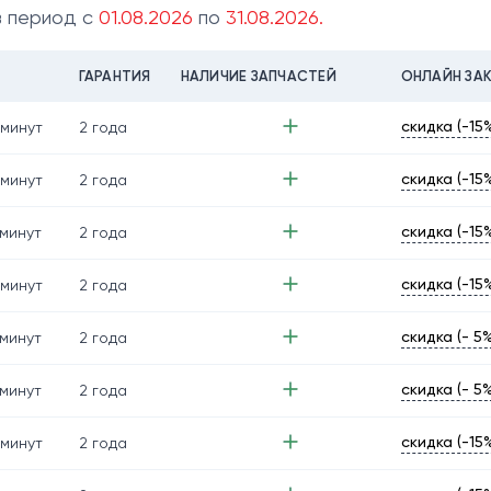
в период с
01.08.2026
по
31.08.2026.
ГАРАНТИЯ
НАЛИЧИЕ ЗАПЧАСТЕЙ
ОНЛАЙН ЗА
скидка (-15
 минут
2 года
скидка (-15
 минут
2 года
скидка (-15
минут
2 года
скидка (-15
 минут
2 года
скидка (- 5%
минут
2 года
скидка (- 5%
минут
2 года
скидка (-15
 минут
2 года