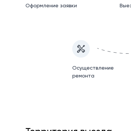
Оформление заявки
Вые
Осуществление
ремонта