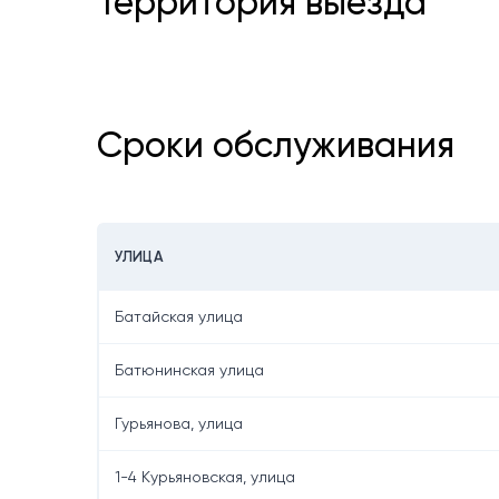
Территория выезда
Сроки обслуживания
УЛИЦА
Батайская улица
Батюнинская улица
Гурьянова, улица
1-4 Курьяновская, улица