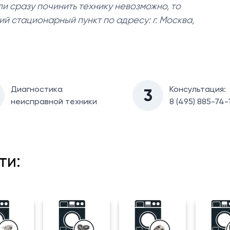
ли сразу починить технику невозможно, то
й стационарный пункт по адресу: г. Москва,
Диагностикa
Консультация:
3
неисправной техники
8 (495) 885-74-
ти: