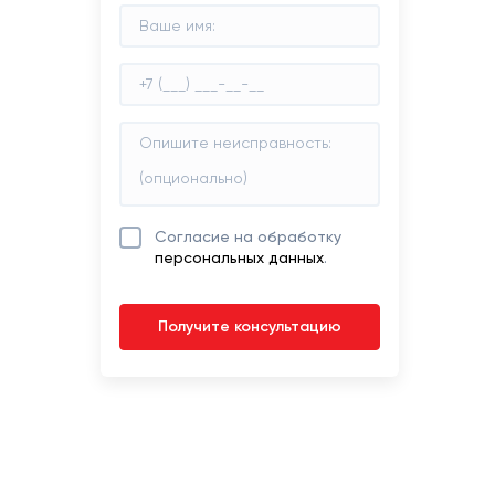
Согласие на обработку
персональных данных
.