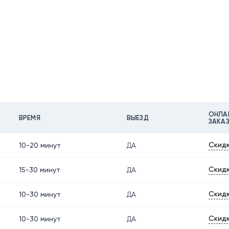
ОНЛА
ВРЕМЯ
ВЫЕЗД
ЗАКА
Скидк
10-20 минут
ДА
Скидк
15-30 минут
ДА
Скидк
10-30 минут
ДА
Скидк
10-30 минут
ДА