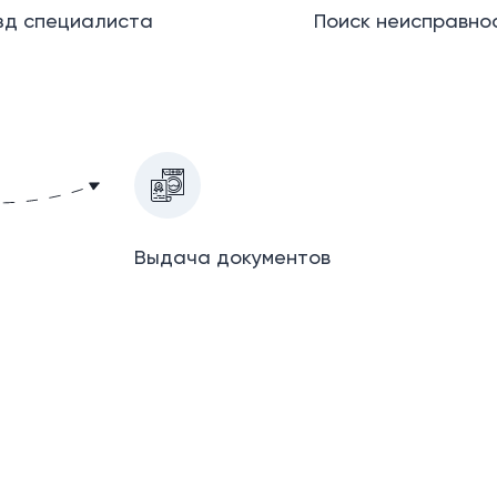
зд специалиста
Поиск неисправно
Выдача документов