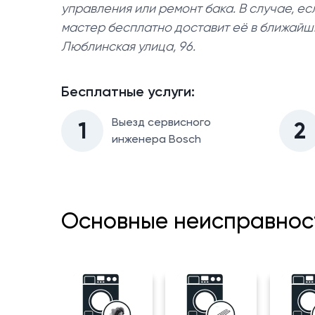
управления или ремонт бака. В случае, ес
мастер бесплатно доставит её в ближайши
Люблинская улица, 96.
Бесплатные услуги:
Выезд сервисного
1
2
инженера Bosch
Основные неисправнос