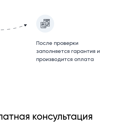
После проверки
заполняется гарантия и
и
производится оплата
платная консультация