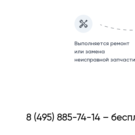
Выполняется ремонт
или замена
неисправной запчаст
8 (495) 885-74-14 – бес