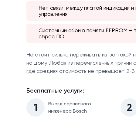
Нет связи, между платой индикации и
управления.
Системный сбой в памяти EEPROM – 
сброс ПО.
Не стоит сильно переживать из-за такой 
на дому. Любая из перечисленных причин о
где средняя стоимость не превышает 2-3 
Бесплатные услуги:
Выезд сервисного
1
2
инженера Bosch