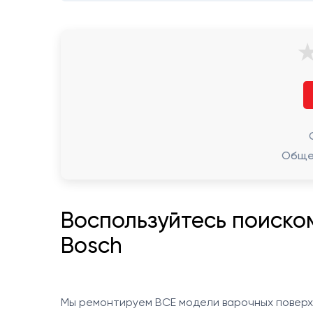
Общее
Воспользуйтесь поиско
Bosch
Мы ремонтируем ВСЕ модели варочных поверхн