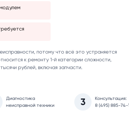
 модулем
требуется
неисправности, потому что всё это устраняется
тносится к ремонту 1-й категории сложности,
тысячи рублей, включая запчасти.
Диагностикa
Консультация:
3
неисправной техники
8 (495) 885-74-