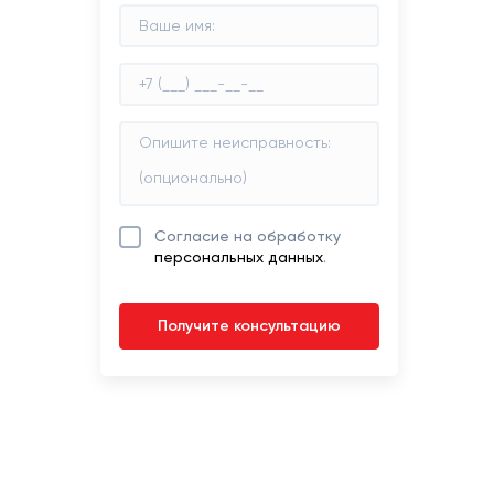
Согласие на обработку
персональных данных
.