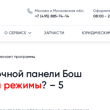
Москва и Московская обл.
Оформле
+7 (495) 885-74-14
08:00 - 2
О СЕРВИСЕ
ЗАПЧАСТИ
ЮРИДИЧЕСКИ
лючает программы
очной панели Бош
я режимы
? – 5