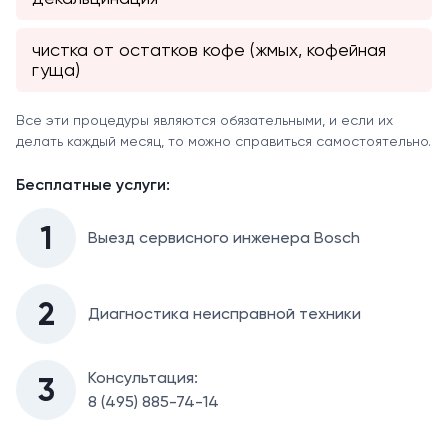
чистка от остатков кофе (жмых, кофейная
гуща)
Все эти процедуры являются обязательными, и если их
делать каждый месяц, то можно справиться самостоятельно.
Бесплатные услуги:
1
Выезд сервисного инженера Bosch
2
Диагностикa неисправной техники
Консультация:
3
8 (495) 885-74-14