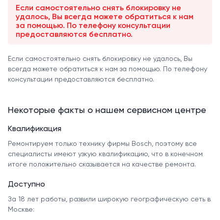
Если самостоятельно снять блокировку не
удалось, Вы всегда можете обратиться к нам
за помощью. По телефону консультации
предоставляются бесплатно.
Если самостоятельно снять блокировку не удалось, Вы
всегда можете обратиться к нам за помощью. По телефону
консультации предоставляются бесплатно.
Некоторые факты о нашем сервисном центре
Квалификация
Ремонтируем только технику фирмы Bosch, поэтому все
специалисты имеют узкую квалификацию, что в конечном
итоге положительно сказывается на качестве ремонта.
Доступно
За 18 лет работы, развили широкую географическую сеть в
Москве: