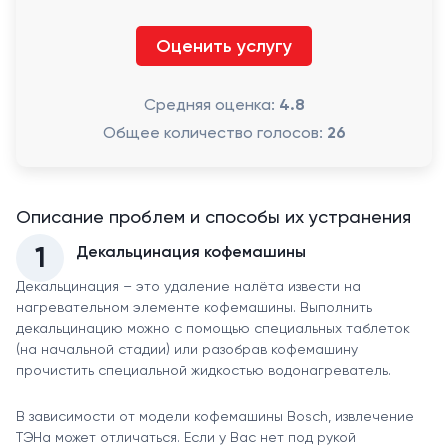
Оценить услугу
Средняя оценка:
4.8
Общее количество голосов:
26
Описание проблем и способы их устранения
1
Декальцинация кофемашины
Декальцинация – это удаление налёта извести на
нагревательном элементе кофемашины. Выполнить
декальцинацию можно с помощью специальных таблеток
(на начальной стадии) или разобрав кофемашину
прочистить специальной жидкостью водонагреватель.
В зависимости от модели кофемашины Bosch, извлечение
ТЭНа может отличаться. Если у Вас нет под рукой