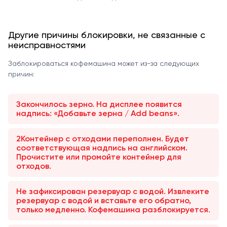
Другие причины блокировки, не связанные с
неисправностями
Заблокироваться кофемашина может из-за следующих
причин:
Закончилось зерно. На дисплее появится
надпись: «Добавьте зерна / Add beans».
2Контейнер с отходами переполнен. Будет
соответствующая надпись на английском.
Прочистите или промойте контейнер для
отходов.
Не зафиксирован резервуар с водой. Извлеките
резервуар с водой и вставьте его обратно,
только медленно. Кофемашина разблокируется.