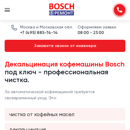
Москва и Московская обл.
Оформляем заявки
+7 (495) 885-74-14
08:00 - 23:00
Закажите звонок от инженера
Декальцинация кофемашины Bosch
под ключ - профессиональная
чистка.
За автоматической кофемашиной требуется
своевременный уход. Это:
чистка от кофейных масел
декальцинация