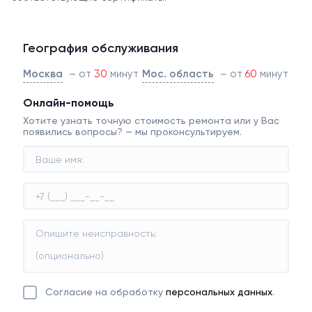
География обслуживания
Москва
– от
30
минут
Мос. область
– от
60
минут
Онлайн-помощь
Хотите узнать точную стоимость ремонта или у Вас
появились вопросы? — мы проконсультируем.
Согласие на обработку
персональных данных
.