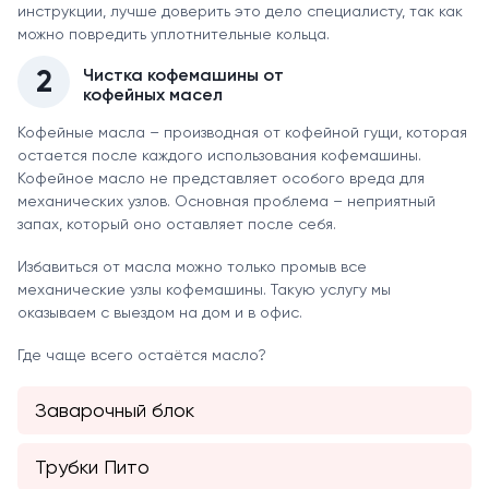
инструкции, лучше доверить это дело специалисту, так как
можно повредить уплотнительные кольца.
2
Чистка кофемашины от
кофейных масел
Кофейные масла – производная от кофейной гущи, которая
остается после каждого использования кофемашины.
Кофейное масло не представляет особого вреда для
механических узлов. Основная проблема – неприятный
запах, который оно оставляет после себя.
Избавиться от масла можно только промыв все
механические узлы кофемашины. Такую услугу мы
оказываем с выездом на дом и в офис.
Где чаще всего остаётся масло?
Заварочный блок
Трубки Пито