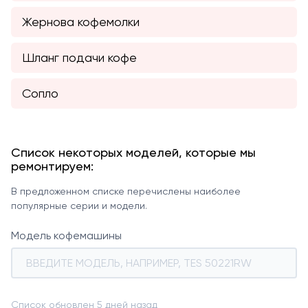
Жернова кофемолки
Шланг подачи кофе
Сопло
Список некоторых моделей, которые мы
ремонтируем:
В предложенном списке перечислены наиболее
популярные серии и модели.
Модель кофемашины
Список обновлен 5 дней назад